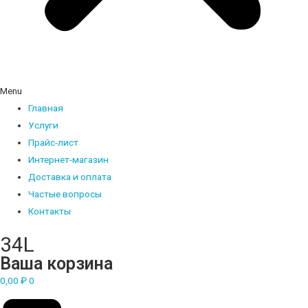
Menu
Главная
Услуги
Прайс-лист
Интернет-магазин
Доставка и оплата
Частые вопросы
Контакты
34L
Ваша корзина
0,00
₽
0