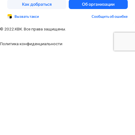
© 2022.КВК. Все права защищены.
Политика конфиденциальности
Заполните форму
Ваше имя
Ваш телефон
Ваш e-mail