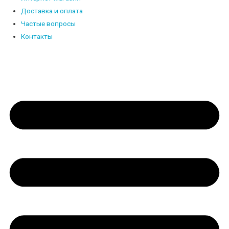
Доставка и оплата
Частые вопросы
Контакты