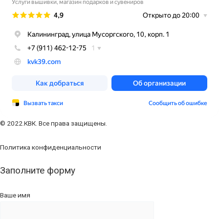
© 2022.КВК. Все права защищены.
Политика конфиденциальности
Заполните форму
Ваше имя