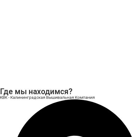
Где мы находимся?
КВК - Калининградская Вышивальная Компания