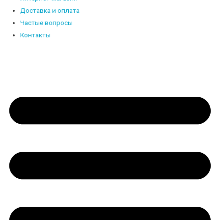
Доставка и оплата
Частые вопросы
Контакты