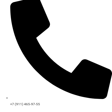
+7 (911) 465-97-55