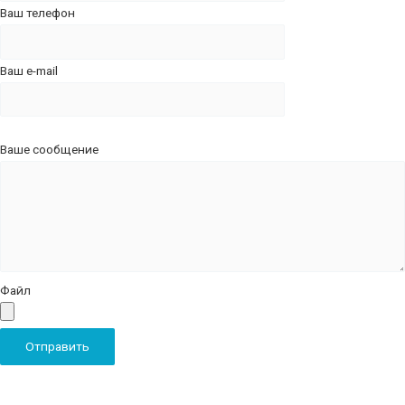
Ваш телефон
Ваш e-mail
Ваше сообщение
Файл