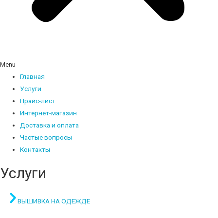
Menu
Главная
Услуги
Прайс-лист
Интернет-магазин
Доставка и оплата
Частые вопросы
Контакты
Услуги
ВЫШИВКА НА ОДЕЖДЕ