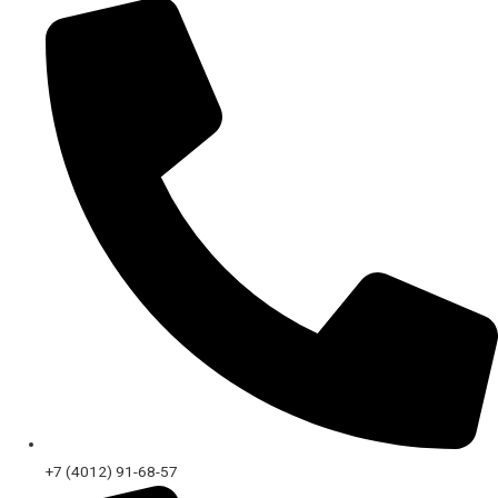
+7 (4012) 91-68-57