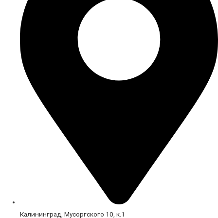
Калининград, Мусоргского 10, к.1