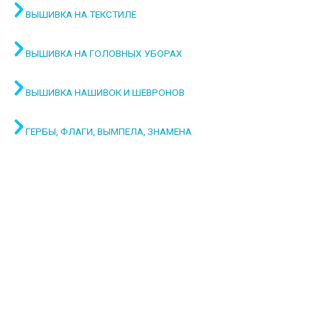
ВЫШИВКА НА ТЕКСТИЛЕ
ВЫШИВКА НА ГОЛОВНЫХ УБОРАХ
ВЫШИВКА НАШИВОК И ШЕВРОНОВ
ГЕРБЫ, ФЛАГИ, ВЫМПЕЛА, ЗНАМЕНА