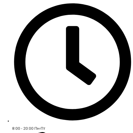
8:00 - 20:00 Пн-Пт