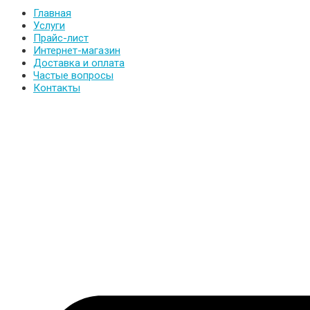
Главная
Услуги
Прайс-лист
Интернет-магазин
Доставка и оплата
Частые вопросы
Контакты