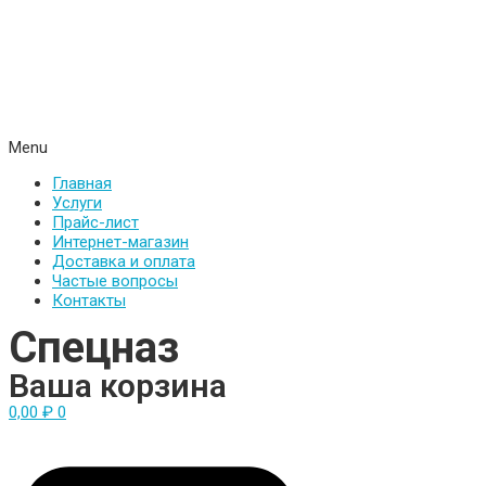
Menu
Главная
Услуги
Прайс-лист
Интернет-магазин
Доставка и оплата
Частые вопросы
Контакты
Спецназ
Ваша корзина
0,00
₽
0