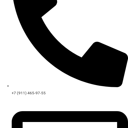
+7 (911) 465-97-55