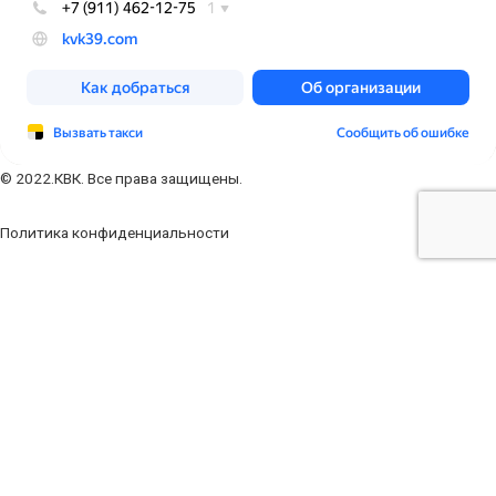
© 2022.КВК. Все права защищены.
Политика конфиденциальности
Заполните форму
Ваше имя
Ваш телефон
Ваш e-mail