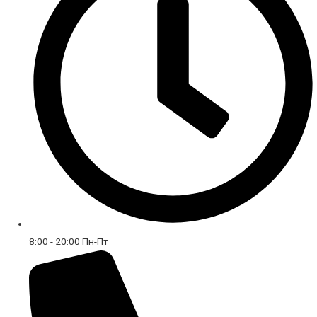
8:00 - 20:00 Пн-Пт