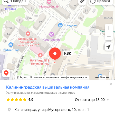
Услуги вышивки в Калининграде