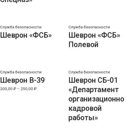
Служба безопасности
Служба безопасности
Шеврон «ФСБ»
Шеврон «ФСБ»
Полевой
Служба безопасности
Служба безопасности
Шеврон В-39
Шеврон СБ-01
«Департамент
200,00
₽
–
250,00
₽
организационно
кадровой
работы»