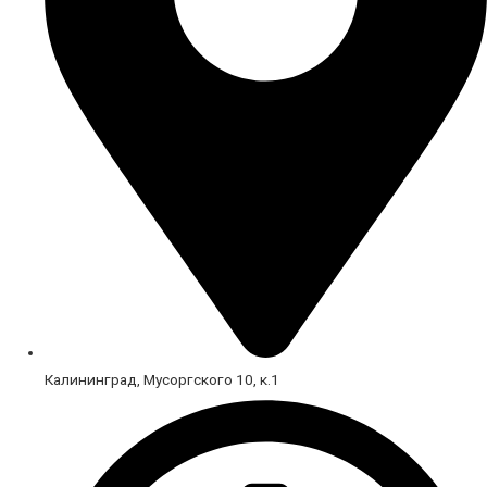
Калининград, Мусоргского 10, к.1