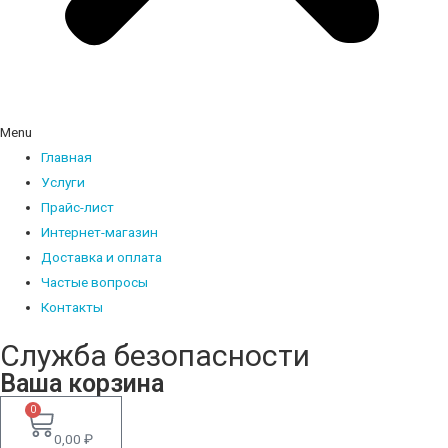
Menu
Главная
Услуги
Прайс-лист
Интернет-магазин
Доставка и оплата
Частые вопросы
Контакты
Служба безопасности
Ваша корзина
0
0,00
₽