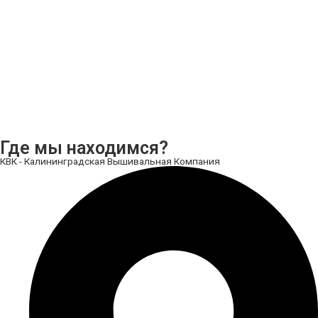
Где мы находимся?
КВК - Калининградская Вышивальная Компания