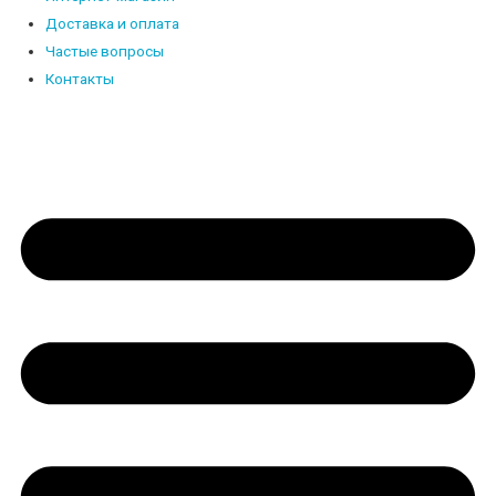
Доставка и оплата
Частые вопросы
Контакты