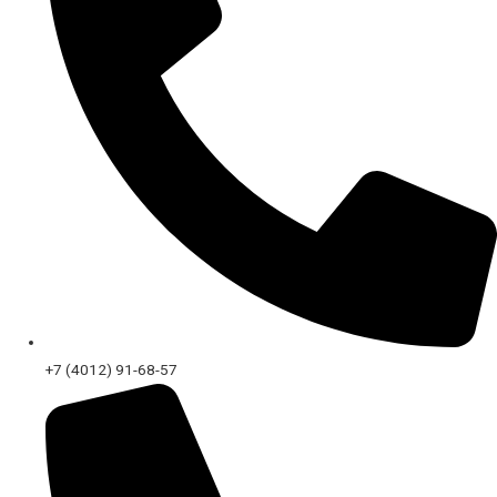
+7 (4012) 91-68-57