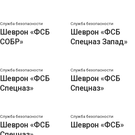
Служба безопасности
Служба безопасности
Шеврон «ФСБ
Шеврон «ФСБ
СОБР»
Спецназ Запад»
Служба безопасности
Служба безопасности
Шеврон «ФСБ
Шеврон «ФСБ
Спецназ»
Спецназ»
Служба безопасности
Служба безопасности
Шеврон «ФСБ
Шеврон «ФСБ»
Спецназ»