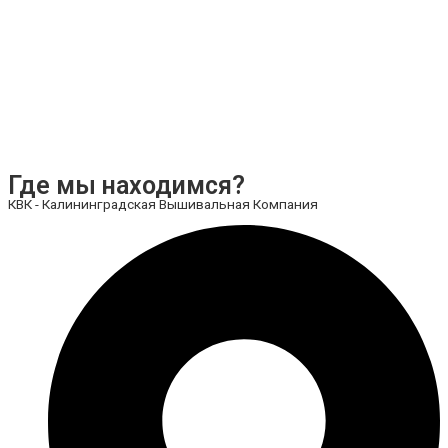
Где мы находимся?
КВК - Калининградская Вышивальная Компания