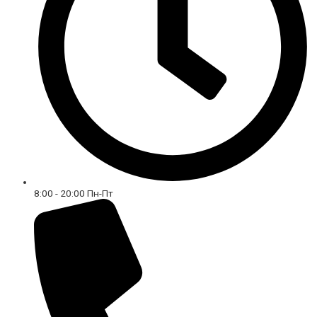
8:00 - 20:00 Пн-Пт