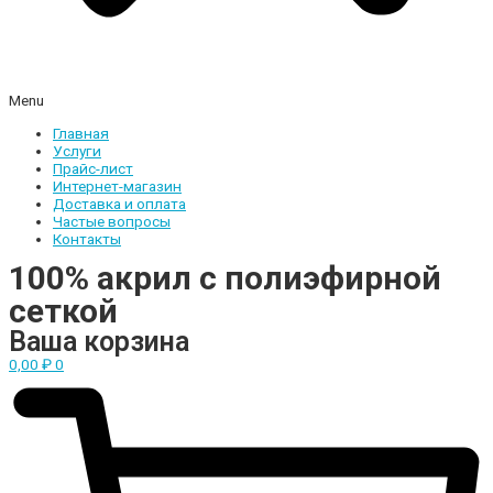
Menu
Главная
Услуги
Прайс-лист
Интернет-магазин
Доставка и оплата
Частые вопросы
Контакты
100% акрил с полиэфирной
сеткой
Ваша корзина
0,00
₽
0