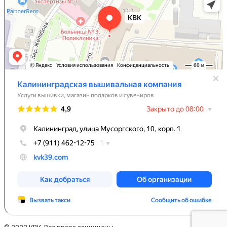
© 2022.КВК. Все права защищены.