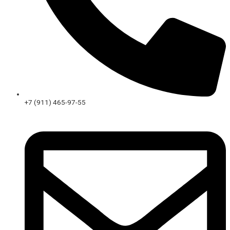
+7 (911) 465-97-55