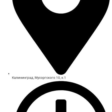
Калининград, Мусоргского 10, к.1