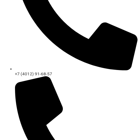
+7 (4012) 91-68-57