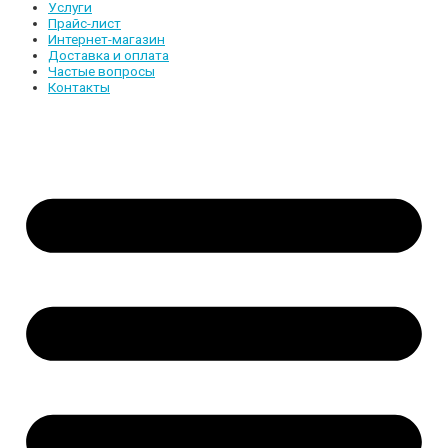
Услуги
Прайс-лист
Интернет-магазин
Доставка и оплата
Частые вопросы
Контакты