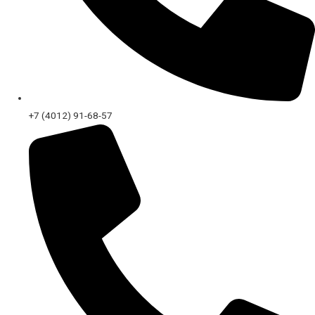
+7 (4012) 91-68-57