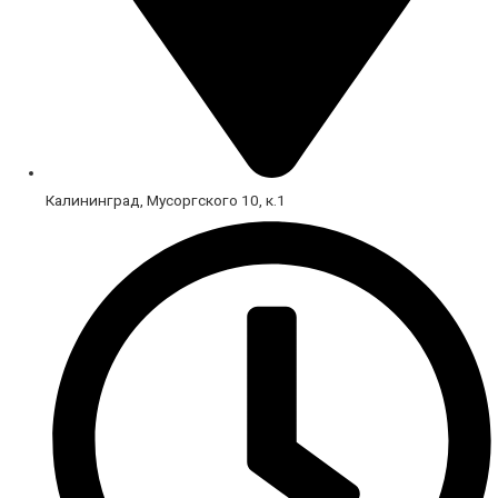
Калининград, Мусоргского 10, к.1