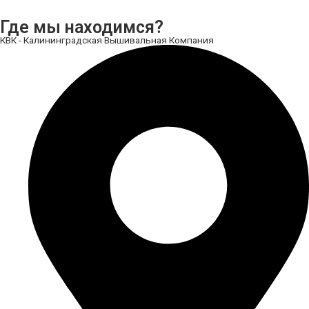
Где мы находимся?
КВК - Калининградская Вышивальная Компания