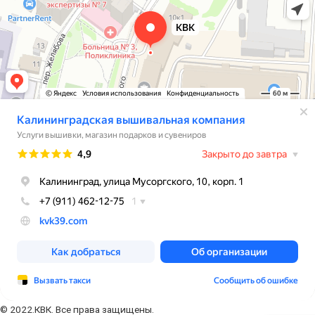
© 2022.КВК. Все права защищены.