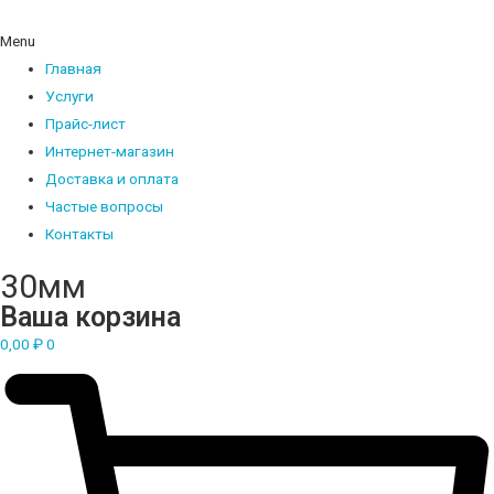
Menu
Главная
Услуги
Прайс-лист
Интернет-магазин
Доставка и оплата
Частые вопросы
Контакты
30мм
Ваша корзина
0,00
₽
0