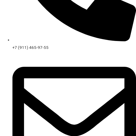
+7 (911) 465-97-55