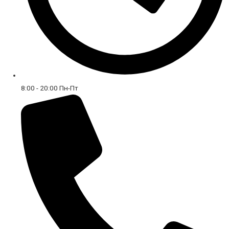
8:00 - 20:00 Пн-Пт