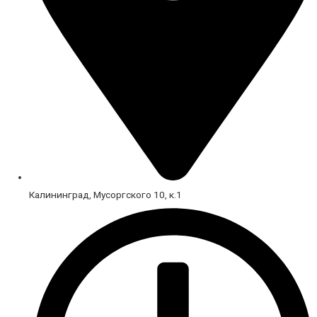
Калининград, Мусоргского 10, к.1