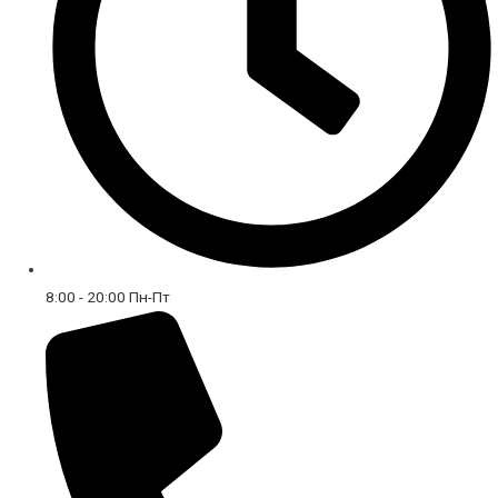
8:00 - 20:00 Пн-Пт