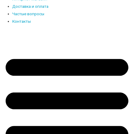
Доставка и оплата
Частые вопросы
Контакты