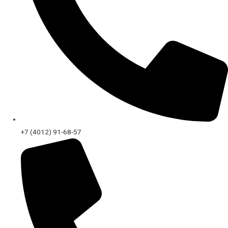
+7 (4012) 91-68-57