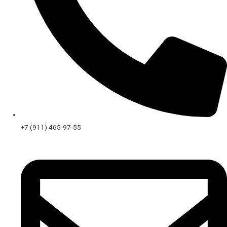
+7 (911) 465-97-55