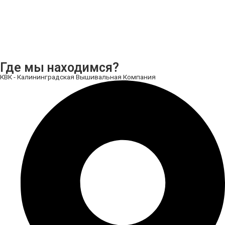
Где мы находимся?
КВК - Калининградская Вышивальная Компания