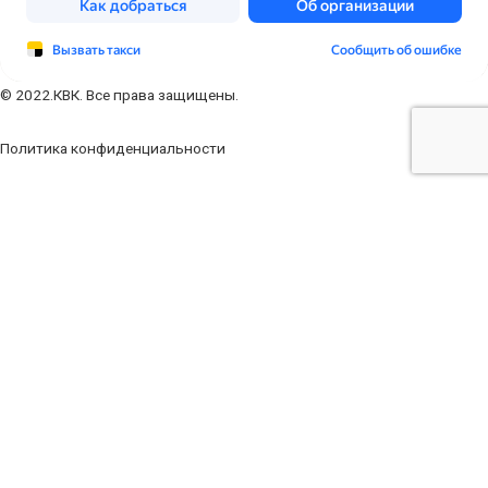
© 2022.КВК. Все права защищены.
Политика конфиденциальности
Заполните форму
Ваше имя
Ваш телефон
Ваш e-mail