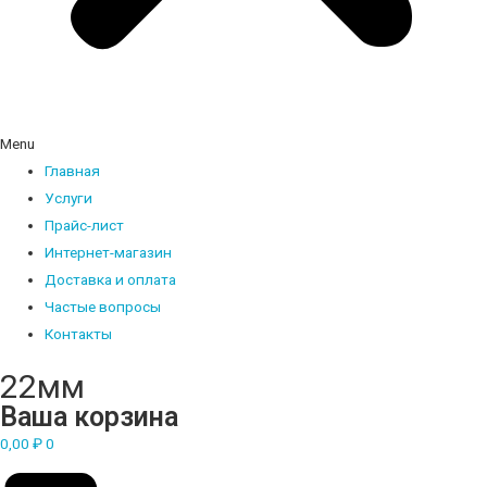
Menu
Главная
Услуги
Прайс-лист
Интернет-магазин
Доставка и оплата
Частые вопросы
Контакты
22мм
Ваша корзина
0,00
₽
0