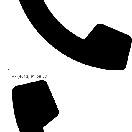
+7 (4012) 91-68-57