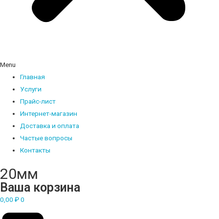
Menu
Главная
Услуги
Прайс-лист
Интернет-магазин
Доставка и оплата
Частые вопросы
Контакты
20мм
Ваша корзина
0,00
₽
0