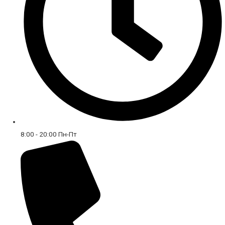
8:00 - 20:00 Пн-Пт