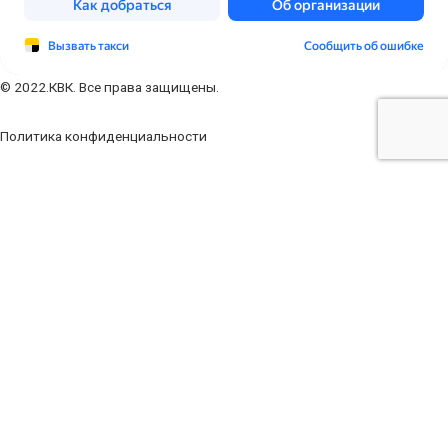
© 2022.КВК. Все права защищены.
Политика конфиденциальности
Заполните форму
Ваше имя
Ваш телефон
Ваш e-mail