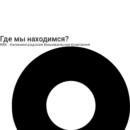
Где мы находимся?
КВК - Калининградская Вышивальная Компания