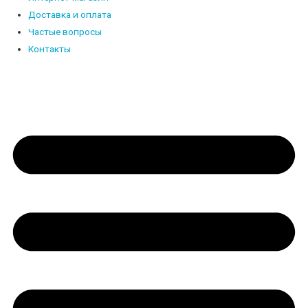
Доставка и оплата
Частые вопросы
Контакты