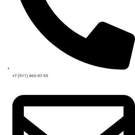
+7 (911) 465-97-55