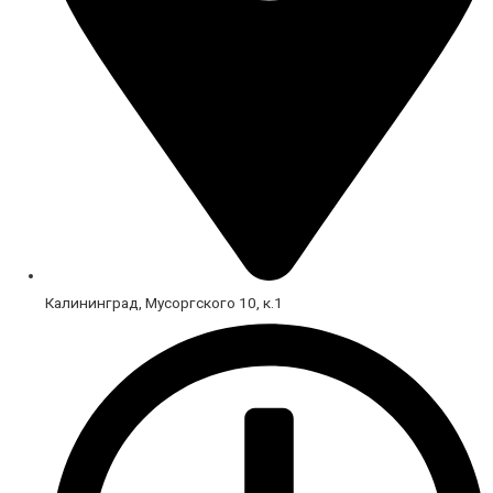
Калининград, Мусоргского 10, к.1