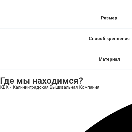
Размер
Способ крепления
Материал
Где мы находимся?
КВК - Калининградская Вышивальная Компания