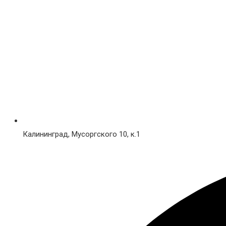
Калининград, Мусоргского 10, к.1