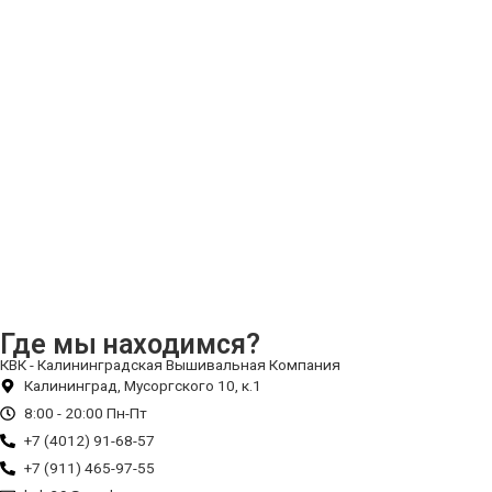
Где мы находимся?
КВК - Калининградская Вышивальная Компания
Калининград, Мусоргского 10, к.1
8:00 - 20:00 Пн-Пт
+7 (4012) 91-68-57
+7 (911) 465-97-55