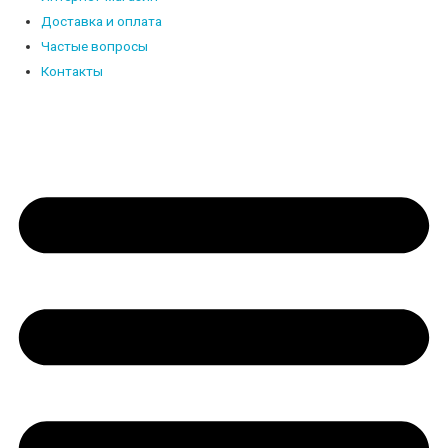
Доставка и оплата
Частые вопросы
Контакты