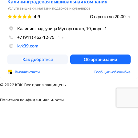
© 2022.КВК. Все права защищены.
Политика конфиденциальности
Заполните форму
Ваше имя