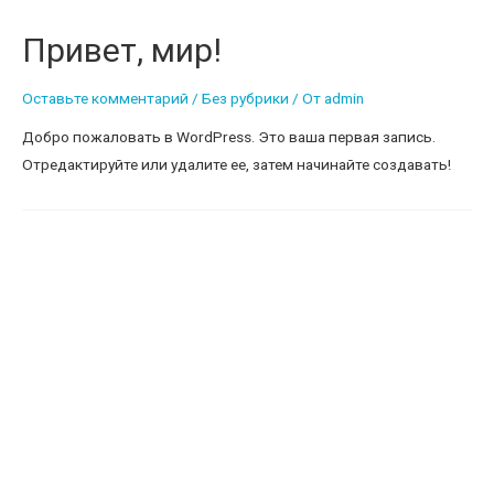
Привет, мир!
Оставьте комментарий
/
Без рубрики
/ От
admin
Добро пожаловать в WordPress. Это ваша первая запись.
Отредактируйте или удалите ее, затем начинайте создавать!