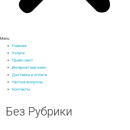
Menu
Главная
Услуги
Прайс-лист
Интернет-магазин
Доставка и оплата
Частые вопросы
Контакты
Без Рубрики