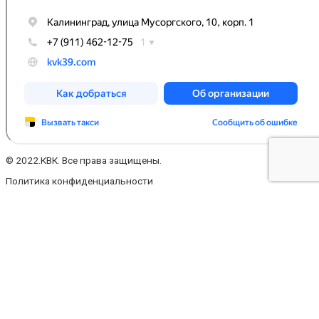
© 2022.КВК. Все права защищены.
Политика конфиденциальности
Заполните форму
Ваше имя
Ваш телефон
Ваш e-mail
Ваше сообщение