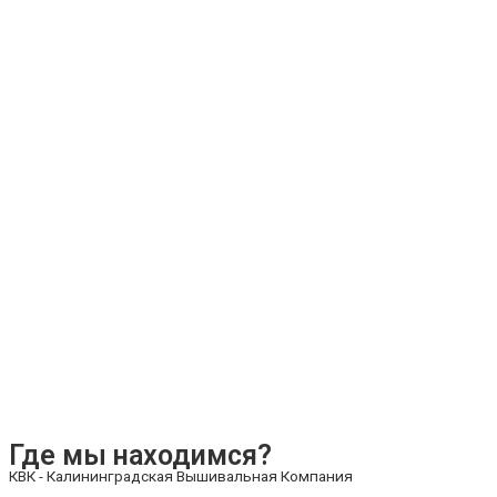
Где мы находимся?
КВК - Калининградская Вышивальная Компания