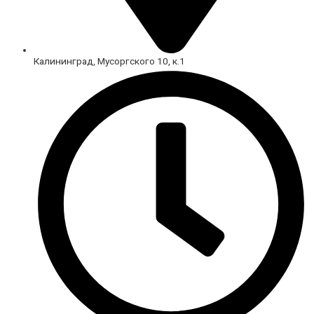
Калининград, Мусоргского 10, к.1