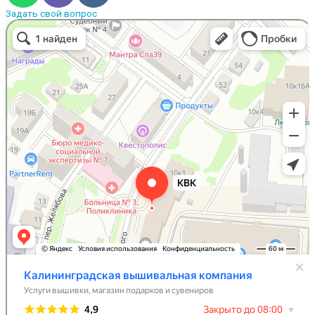
Задать свой вопрос
Вышивальная компания
Услуги вышивки в Калининграде