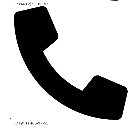
+7 (4012) 91-68-57
+7 (911) 465-97-55