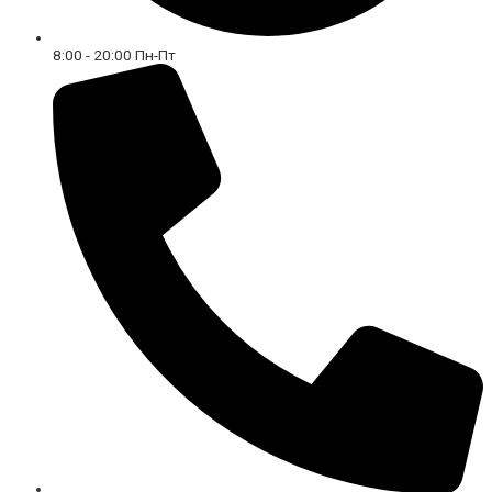
8:00 - 20:00 Пн-Пт