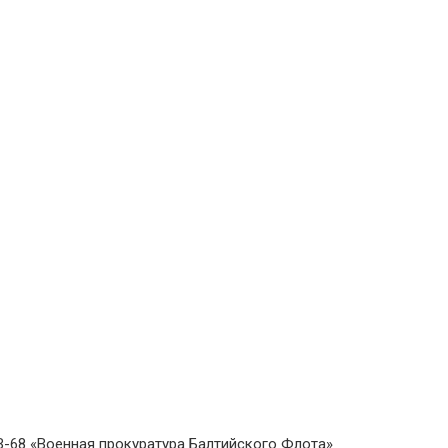
-68 «Военная прокуратура Балтийского Флота»