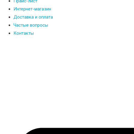
Прайс-лист
Интернет-магазин
Доставка и оплата
Частые вопросы
Контакты