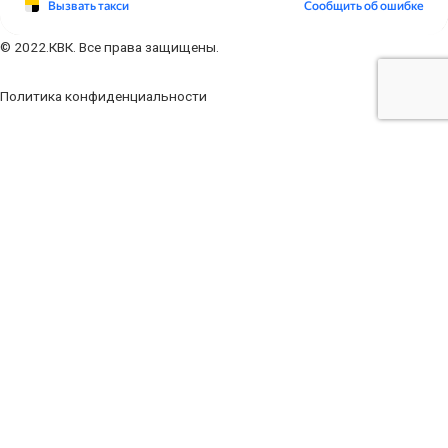
© 2022.КВК. Все права защищены.
Политика конфиденциальности
Заполните форму
Ваше имя
Ваш телефон
Ваш e-mail
Ваше сообщение