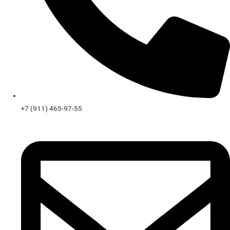
+7 (911) 465-97-55