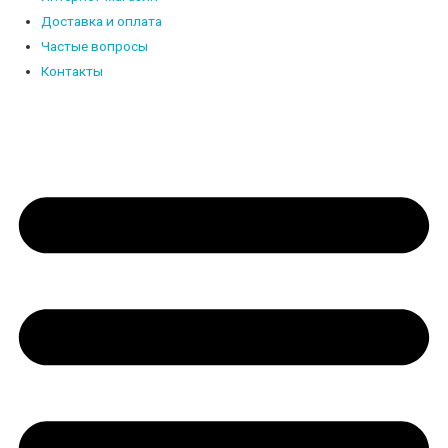
Доставка и оплата
Частые вопросы
Контакты