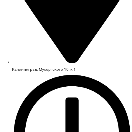
Калининград, Мусоргского 10, к.1