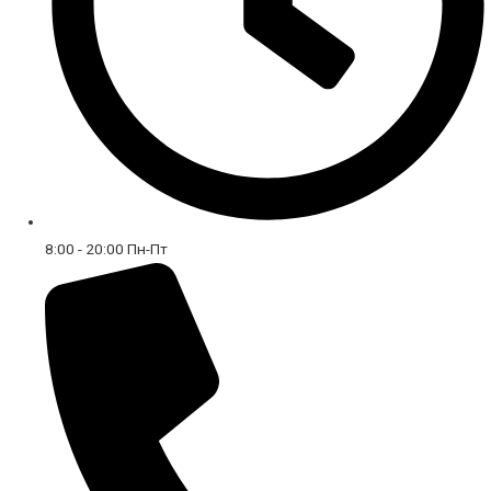
8:00 - 20:00 Пн-Пт