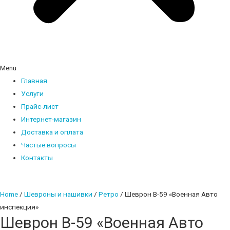
Menu
Главная
Услуги
Прайс-лист
Интернет-магазин
Доставка и оплата
Частые вопросы
Контакты
Home
/
Шевроны и нашивки
/
Ретро
/ Шеврон В-59 «Военная Авто
инспекция»
Шеврон В-59 «Военная Авто