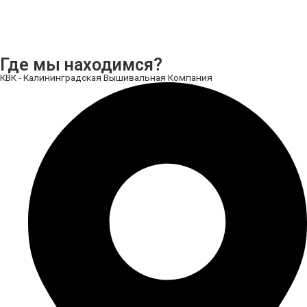
Где мы находимся?
КВК - Калининградская Вышивальная Компания