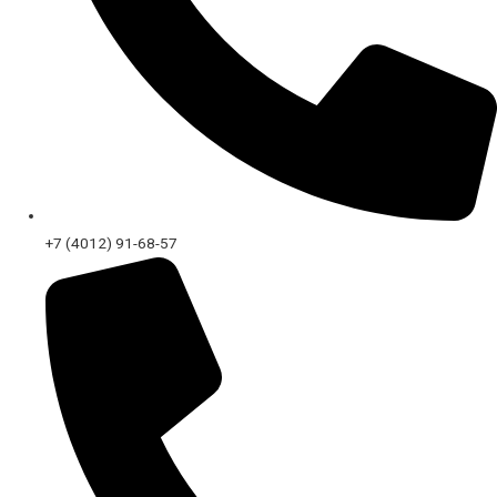
+7 (4012) 91-68-57