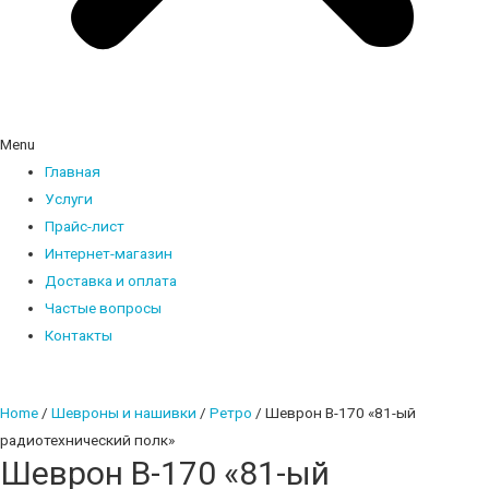
Menu
Главная
Услуги
Прайс-лист
Интернет-магазин
Доставка и оплата
Частые вопросы
Контакты
Home
/
Шевроны и нашивки
/
Ретро
/ Шеврон В-170 «81-ый
радиотехнический полк»
Шеврон В-170 «81-ый