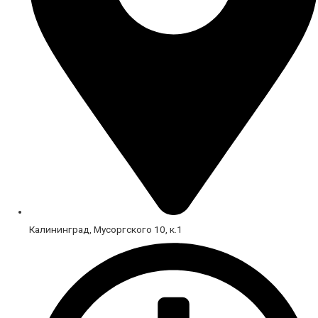
Калининград, Мусоргского 10, к.1