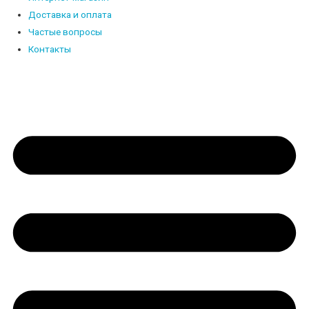
Доставка и оплата
Частые вопросы
Контакты