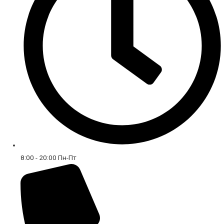
8:00 - 20:00 Пн-Пт