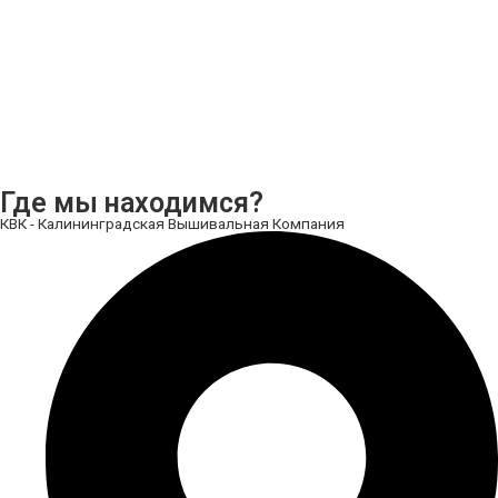
Где мы находимся?
КВК - Калининградская Вышивальная Компания