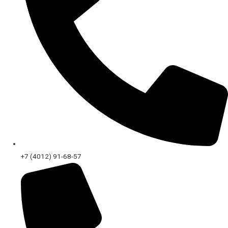
+7 (4012) 91-68-57