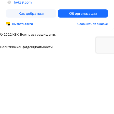
© 2022.КВК. Все права защищены.
Политика конфиденциальности
Заполните форму
Ваше имя
Ваш телефон
Ваш e-mail