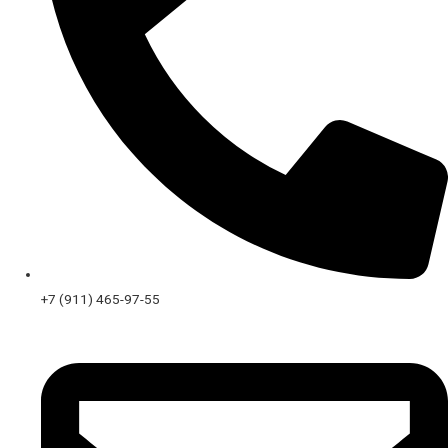
+7 (911) 465-97-55