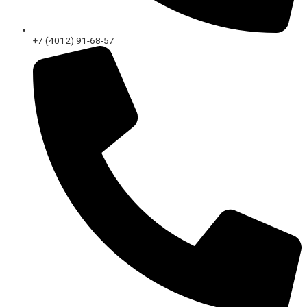
+7 (4012) 91-68-57