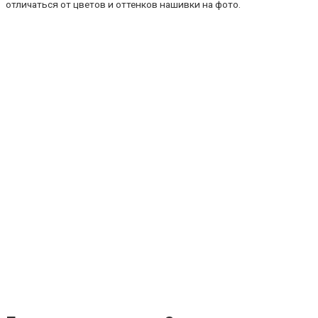
отличаться от цветов и оттенков нашивки на фото.