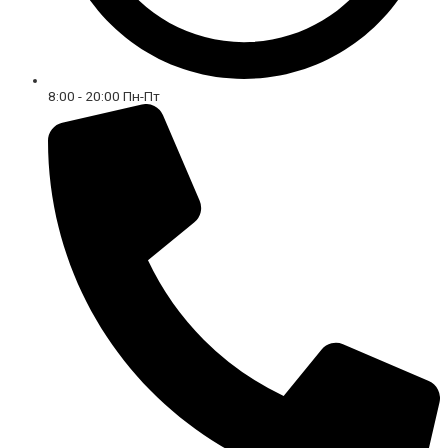
8:00 - 20:00 Пн-Пт