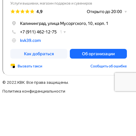
© 2022.КВК. Все права защищены.
Политика конфиденциальности
Заполните форму
Ваше имя
Ваш телефон
Ваш e-mail