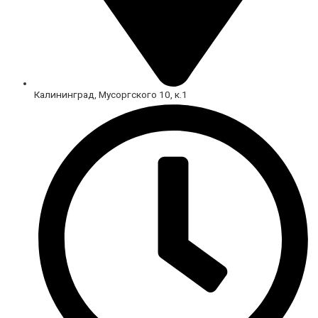
Калининград, Мусоргского 10, к.1