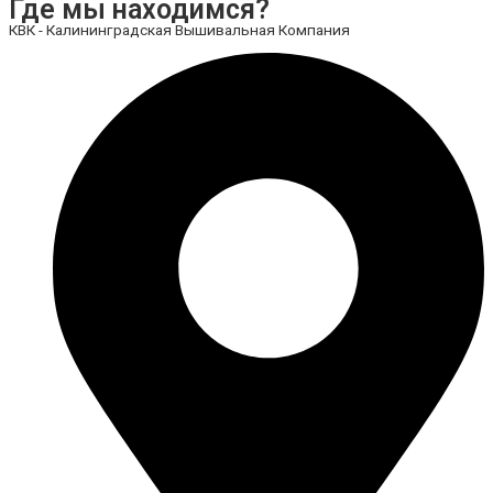
Где мы находимся?
КВК - Калининградская Вышивальная Компания