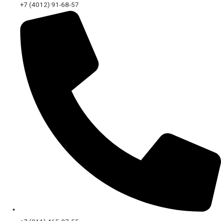
+7 (4012) 91-68-57