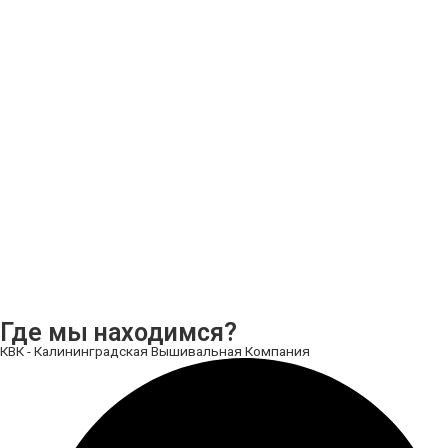
Где мы находимся?
КВК - Калининградская Вышивальная Компания