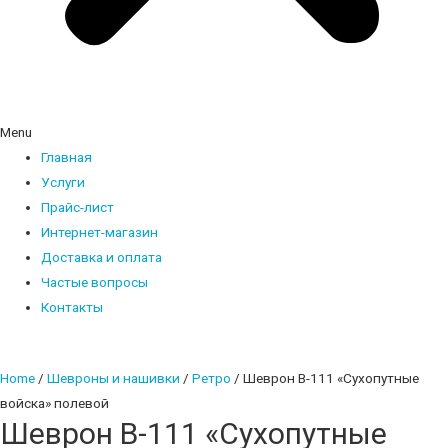
Menu
Главная
Услуги
Прайс-лист
Интернет-магазин
Доставка и оплата
Частые вопросы
Контакты
Home
/
Шевроны и нашивки
/
Ретро
/ Шеврон В-111 «Сухопутные
войска» полевой
Шеврон В-111 «Сухопутные