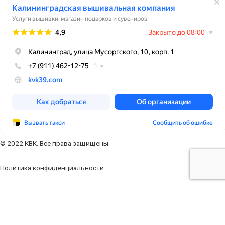
© 2022.КВК. Все права защищены.
Политика конфиденциальности
Заполните форму
Ваше имя