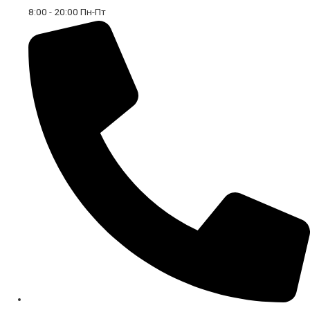
8:00 - 20:00 Пн-Пт