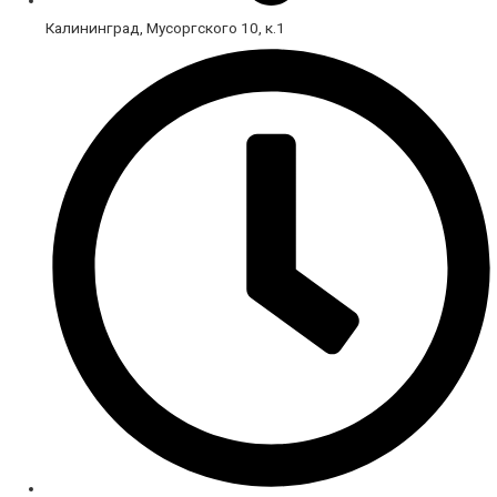
Калининград, Мусоргского 10, к.1