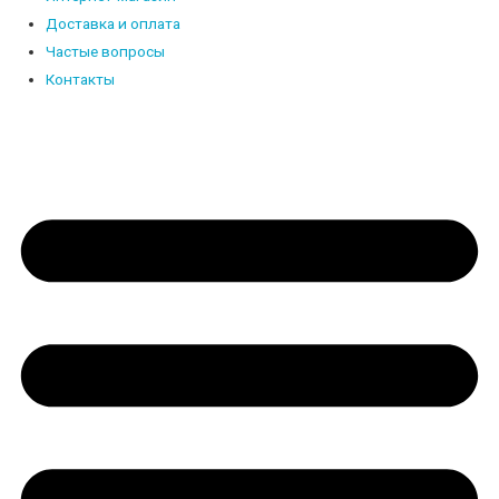
Доставка и оплата
Частые вопросы
Контакты