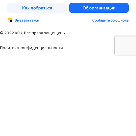
© 2022.КВК. Все права защищены.
Политика конфиденциальности
Заполните форму
Ваше имя
Ваш телефон
Ваш e-mail