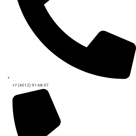
+7 (4012) 91-68-57