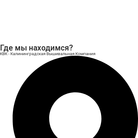
Где мы находимся?
КВК - Калининградская Вышивальная Компания