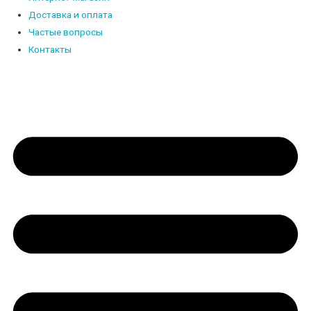
Доставка и оплата
Частые вопросы
Контакты