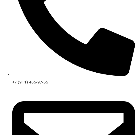
+7 (911) 465-97-55