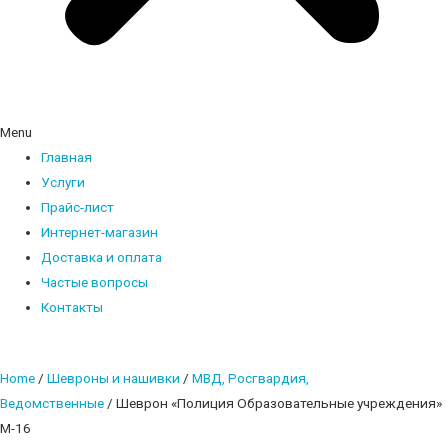
Menu
Главная
Услуги
Прайс-лист
Интернет-магазин
Доставка и оплата
Частые вопросы
Контакты
Home
/
Шевроны и нашивки
/
МВД, Росгвардия,
Ведомственные
/ Шеврон «Полиция Образовательные учреждения»
М-16