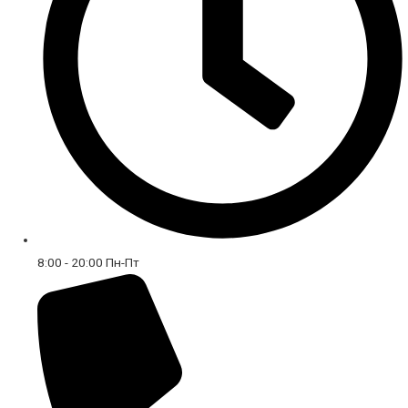
8:00 - 20:00 Пн-Пт