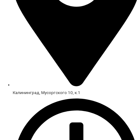
Калининград, Мусоргского 10, к.1