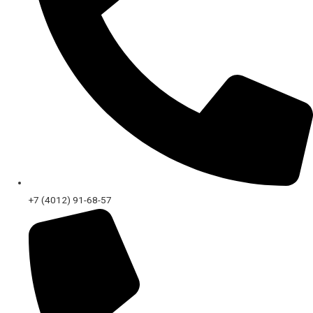
+7 (4012) 91-68-57