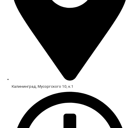
Калининград, Мусоргского 10, к.1