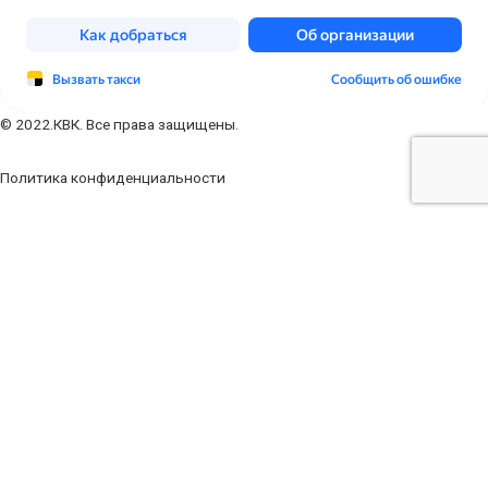
© 2022.КВК. Все права защищены.
Политика конфиденциальности
Заполните форму
Ваше имя
Ваш телефон
Ваш e-mail