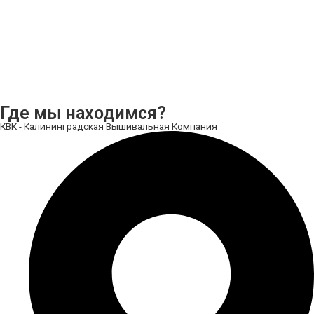
Где мы находимся?
КВК - Калининградская Вышивальная Компания