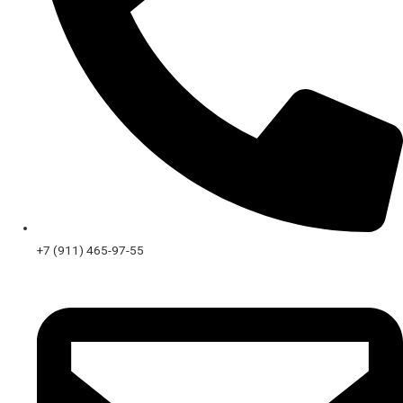
+7 (911) 465-97-55