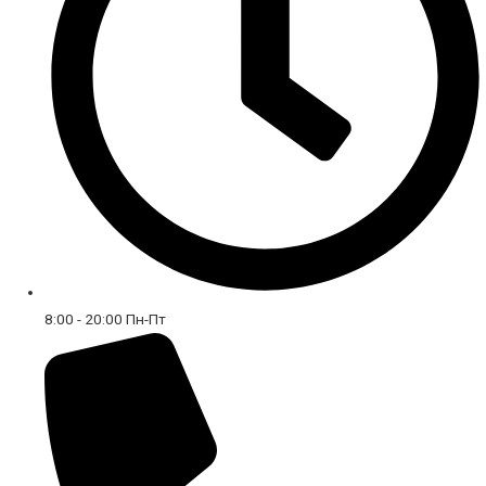
8:00 - 20:00 Пн-Пт