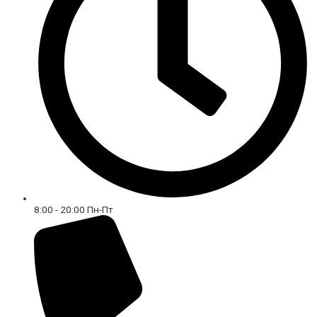
8:00 - 20:00 Пн-Пт