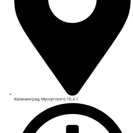
Калининград, Мусоргского 10, к.1