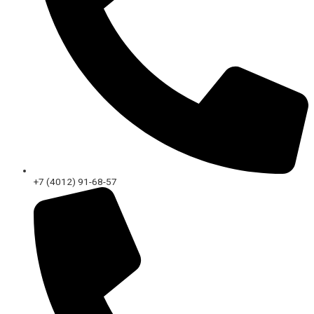
+7 (4012) 91-68-57