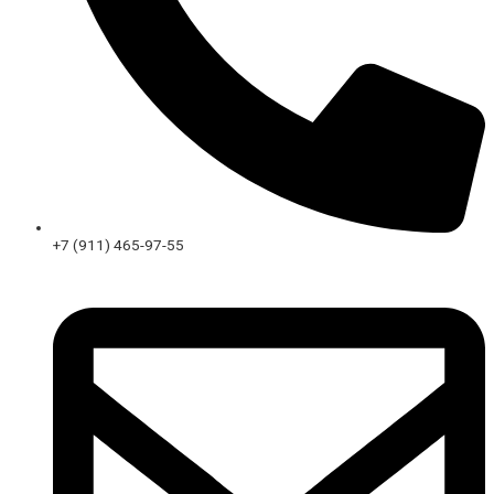
+7 (911) 465-97-55