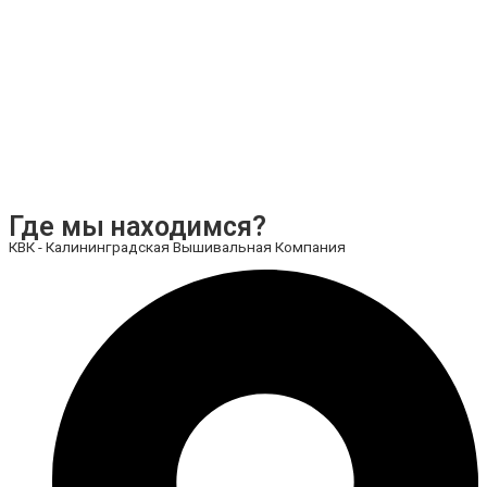
Где мы находимся?
КВК - Калининградская Вышивальная Компания