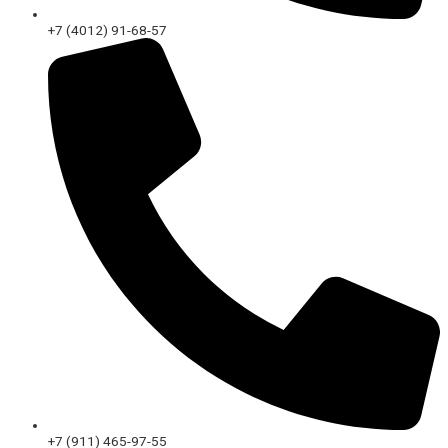
+7 (4012) 91-68-57
+7 (911) 465-97-55