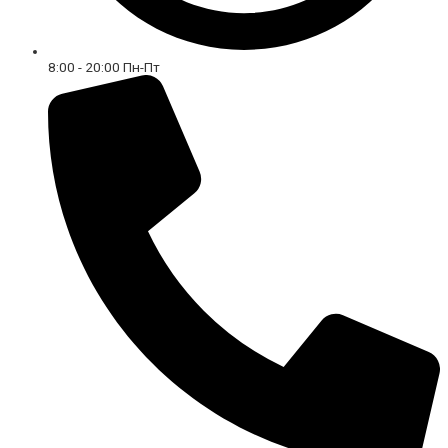
8:00 - 20:00 Пн-Пт