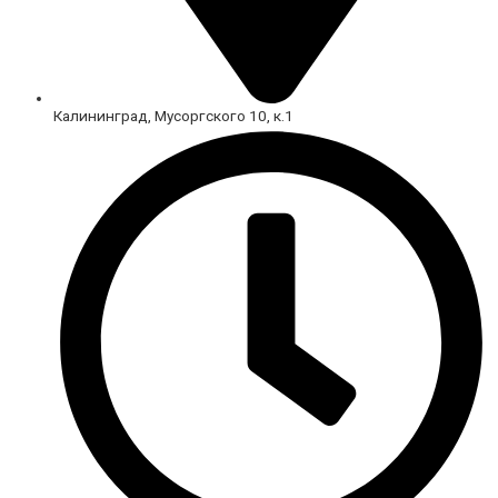
Калининград, Мусоргского 10, к.1