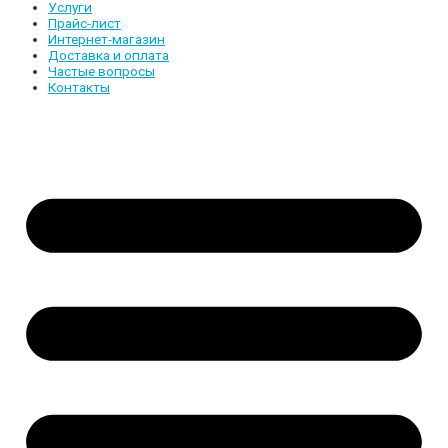
Услуги
Прайс-лист
Интернет-магазин
Доставка и оплата
Частые вопросы
Контакты