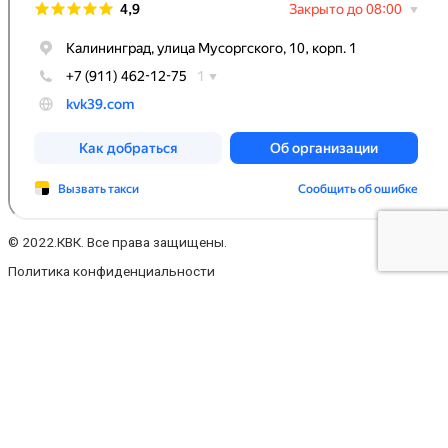
© 2022.КВК. Все права защищены.
Политика конфиденциальности
Заполните форму
Ваше имя
Ваш телефон
Ваш e-mail