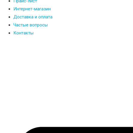
Прайс-лист
Интернет-магазин
Доставка и оплата
Частые вопросы
Контакты