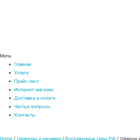
Menu
Главная
Услуги
Прайс-лист
Интернет-магазин
Доставка и оплата
Частые вопросы
Контакты
Home
/
Шевроны и нашивки
/
Вооруженные силы РФ
/ Шеврон 