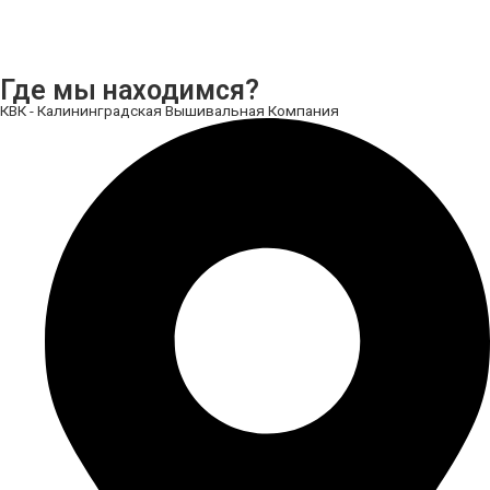
Где мы находимся?
КВК - Калининградская Вышивальная Компания