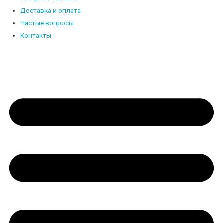
Доставка и оплата
Частые вопросы
Контакты