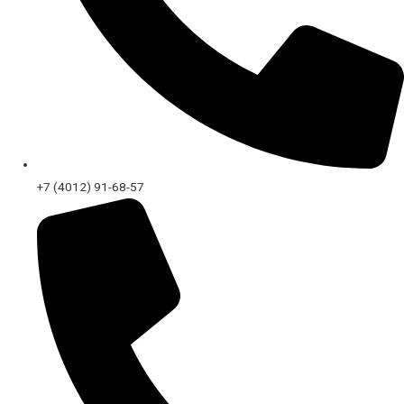
+7 (4012) 91-68-57