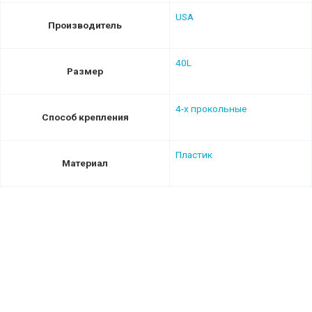
USA
Производитель
40L
Размер
4-х прокольные
Способ крепления
Пластик
Материал