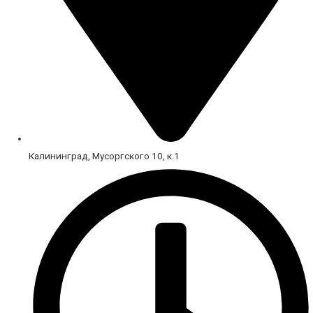
Калининград, Мусоргского 10, к.1