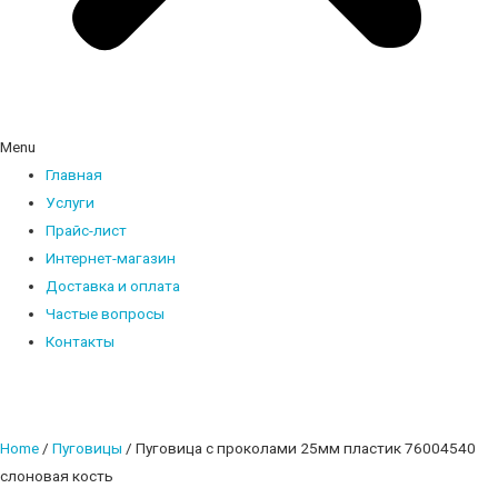
Menu
Главная
Услуги
Прайс-лист
Интернет-магазин
Доставка и оплата
Частые вопросы
Контакты
Home
/
Пуговицы
/ Пуговица с проколами 25мм пластик 76004540
слоновая кость