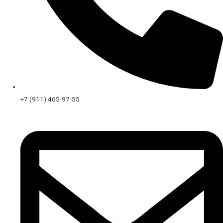
+7 (911) 465-97-55