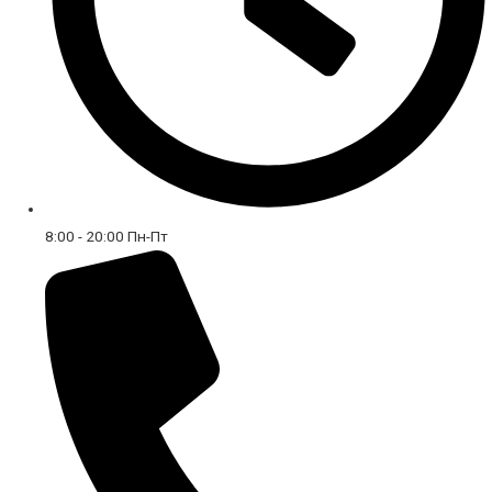
8:00 - 20:00 Пн-Пт