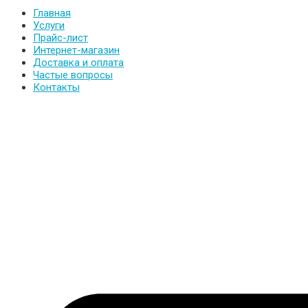
Главная
Услуги
Прайс-лист
Интернет-магазин
Доставка и оплата
Частые вопросы
Контакты