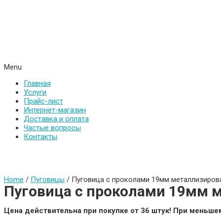
Menu
Главная
Услуги
Прайс-лист
Интернет-магазин
Доставка и оплата
Частые вопросы
Контакты
Home
/
Пуговицы
/ Пуговица с проколами 19мм металлизиров
Пуговица с проколами 19мм м
Цена действительна при покупке от 36 штук! При меньш