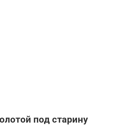
олотой под старину