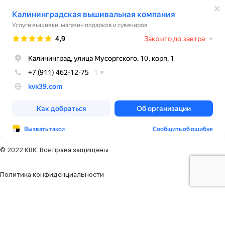
© 2022.КВК. Все права защищены.
Политика конфиденциальности
Заполните форму
Ваше имя