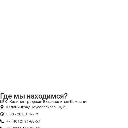
Где мы находимся?
КВК - Калининградская Вышивальная Компания
Калининград, Мусоргского 10, к.1
8:00 - 20:00 Пн-Пт
+7 (4012) 91-68-57