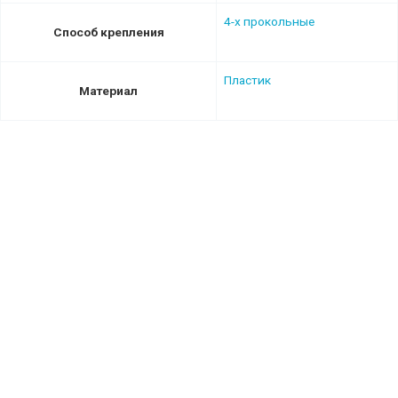
4-х прокольные
Способ крепления
Пластик
Материал