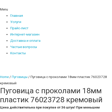
Menu
Главная
Услуги
Прайс-лист
Интернет-магазин
Доставка и оплата
Частые вопросы
Контакты
Home
/
Пуговицы
/ Пуговица с проколами 18мм пластик 76023728
кремовый
Пуговица с проколами 18мм
пластик 76023728 кремовый
Цена действительна при покупке от 36 штук! При меньшем