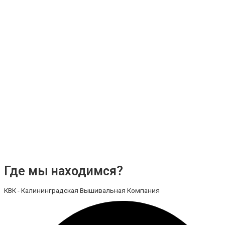
Где мы находимся?
КВК - Калининградская Вышивальная Компания