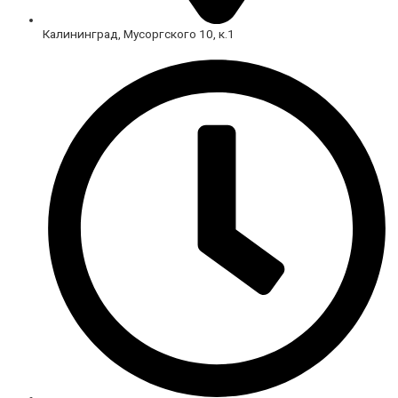
Калининград, Мусоргского 10, к.1