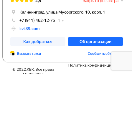
Политика конфиденциальности
© 2022.КВК. Все права
защищены.
Заполните форму
Ваше имя
Ваш телефон
Ваш e-mail
Ваше сообщение