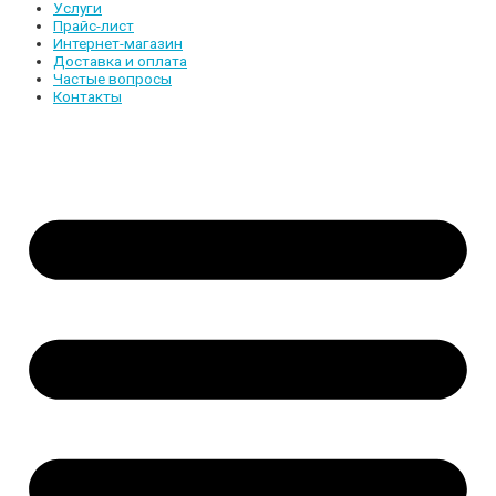
Услуги
Прайс-лист
Интернет-магазин
Доставка и оплата
Частые вопросы
Контакты