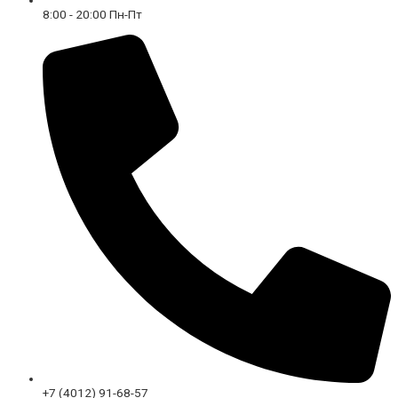
8:00 - 20:00 Пн-Пт
+7 (4012) 91-68-57