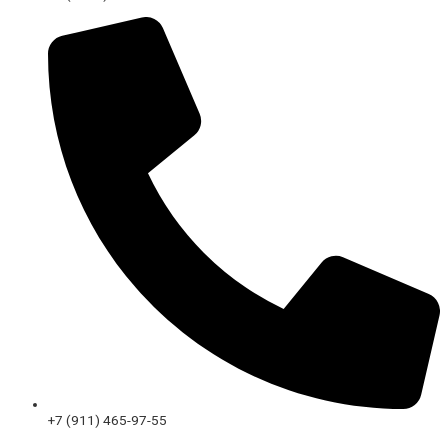
+7 (911) 465-97-55