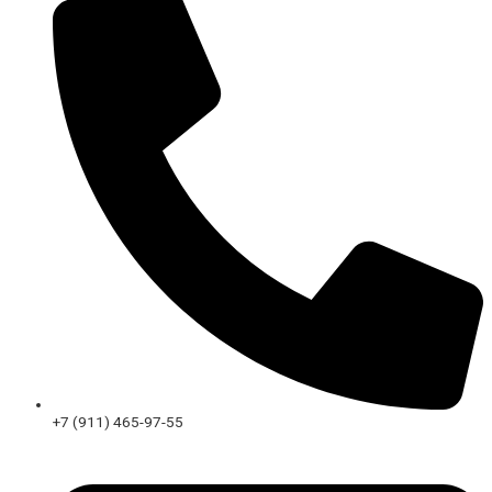
+7 (911) 465-97-55