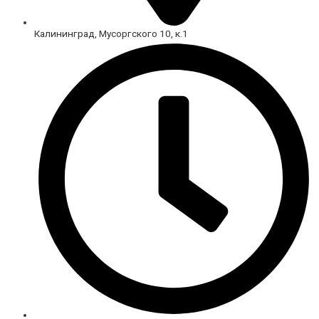
Калининград, Мусоргского 10, к.1