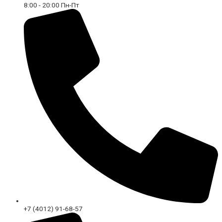
8:00 - 20:00 Пн-Пт
+7 (4012) 91-68-57