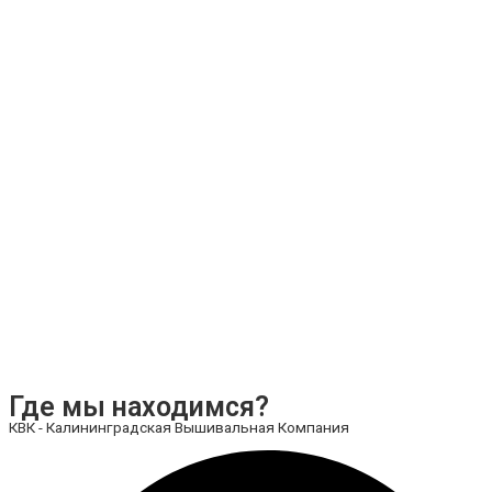
Где мы находимся?
КВК - Калининградская Вышивальная Компания