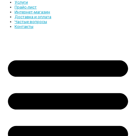
Услуги
Прайс-лист
Интернет-магазин
Доставка и оплата
Частые вопросы
Контакты