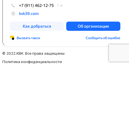
© 2022.КВК. Все права защищены.
Политика конфиденциальности
Заполните форму
Ваше имя
Ваш телефон
Ваш e-mail
Ваше сообщение