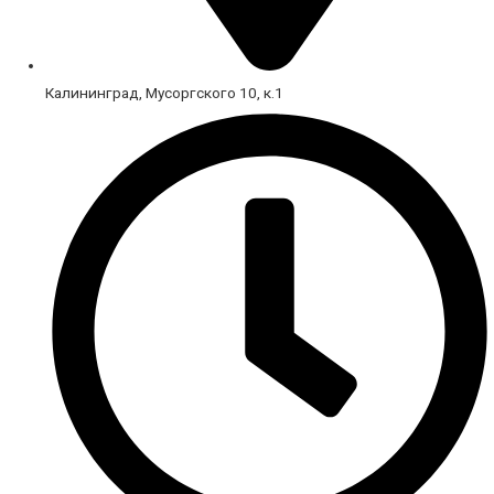
Калининград, Мусоргского 10, к.1