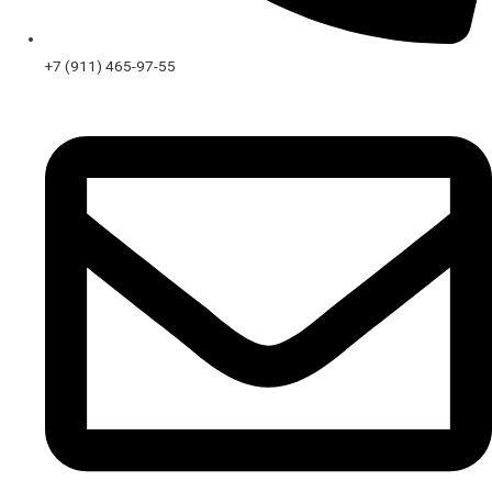
+7 (911) 465-97-55