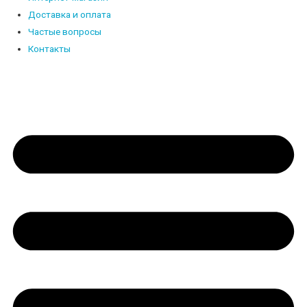
Доставка и оплата
Частые вопросы
Контакты