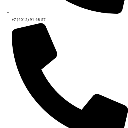
+7 (4012) 91-68-57