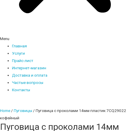
Menu
Главная
Услуги
Прайс-лист
Интернет-магазин
Доставка и оплата
Частые вопросы
Контакты
Home
/
Пуговицы
/ Пуговица с проколами 14мм пластик 7CQ29022
кофейный
Пуговица с проколами 14мм