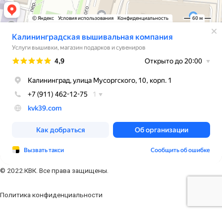
© 2022.КВК. Все права защищены.
Политика конфиденциальности
Заполните форму