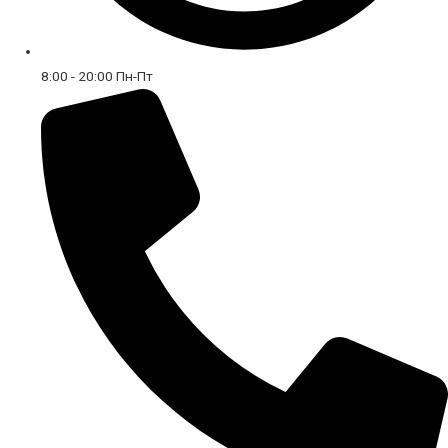
8:00 - 20:00 Пн-Пт