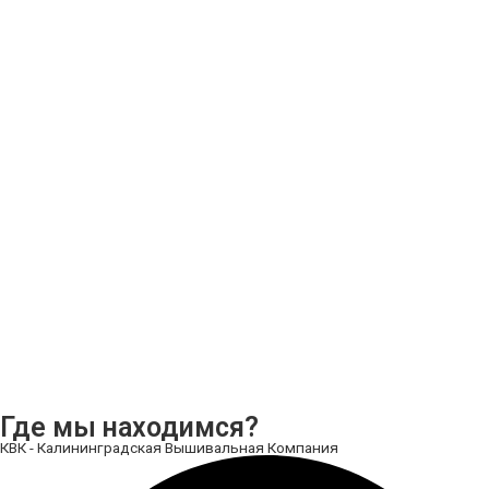
Где мы находимся?
КВК - Калининградская Вышивальная Компания