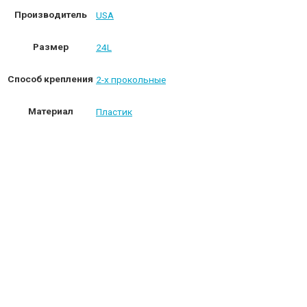
Производитель
USA
Размер
24L
Способ крепления
2-х прокольные
Материал
Пластик