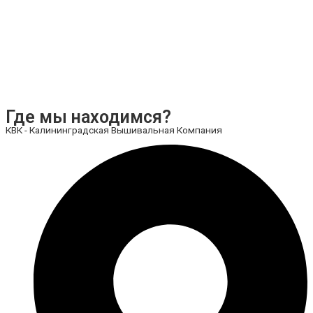
Где мы находимся?
КВК - Калининградская Вышивальная Компания