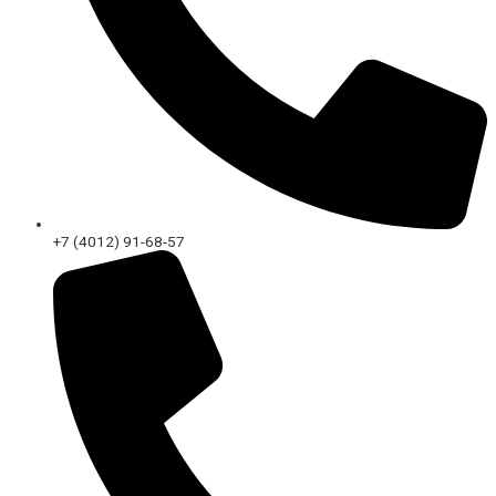
+7 (4012) 91-68-57