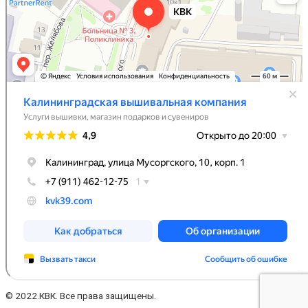
© 2022.КВК. Все права защищены.