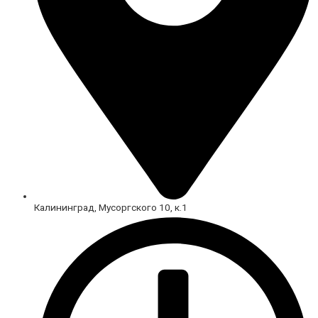
Калининград, Мусоргского 10, к.1