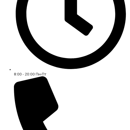
8:00 - 20:00 Пн-Пт