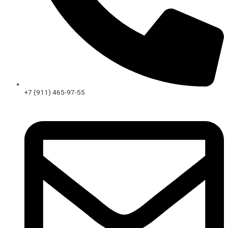
+7 (911) 465-97-55