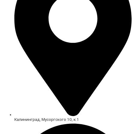
Калининград, Мусоргского 10, к.1