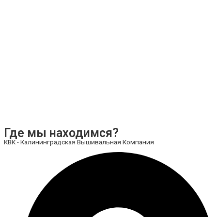
Где мы находимся?
КВК - Калининградская Вышивальная Компания