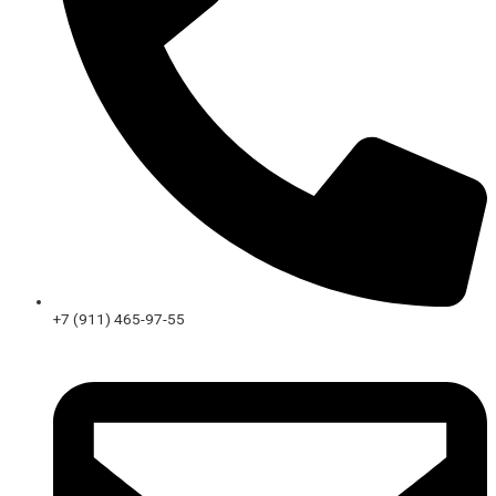
+7 (911) 465-97-55