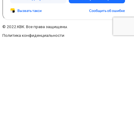
© 2022.КВК. Все права защищены.
Политика конфиденциальности
Заполните форму
Ваше имя
Ваш телефон
Ваш e-mail
Ваше сообщение
Файл