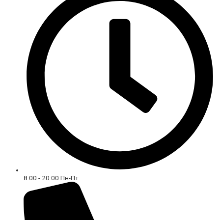
8:00 - 20:00 Пн-Пт