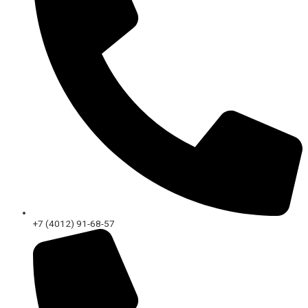
+7 (4012) 91-68-57