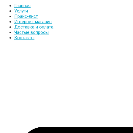
Главная
Услуги
Прайс-лист
Интернет-магазин
Доставка и оплата
Частые вопросы
Контакты