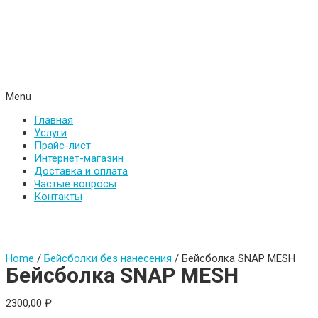
Menu
Главная
Услуги
Прайс-лист
Интернет-магазин
Доставка и оплата
Частые вопросы
Контакты
Home
/
Бейсболки без нанесения
/ Бейсболка SNAP MESH
Бейсболка SNAP MESH
2300,00
₽