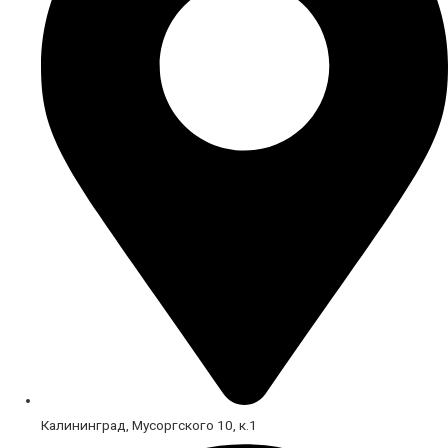
Калининград, Мусоргского 10, к.1