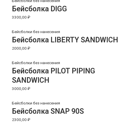
Бейсболки без нанесения
Бейсболка DIGG
3300,00
₽
Бейсболки без нанесения
Бейсболка LIBERTY SANDWICH
2000,00
₽
Бейсболки без нанесения
Бейсболка PILOT PIPING
SANDWICH
3000,00
₽
Бейсболки без нанесения
Бейсболка SNAP 90S
2300,00
₽