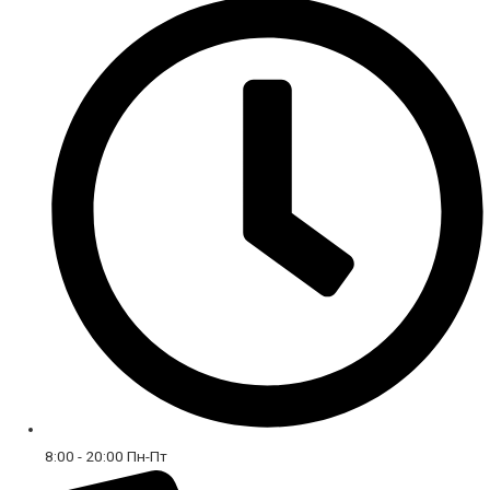
8:00 - 20:00 Пн-Пт