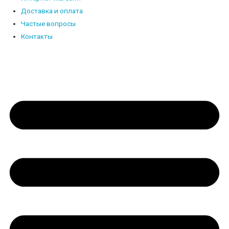
Доставка и оплата
Частые вопросы
Контакты