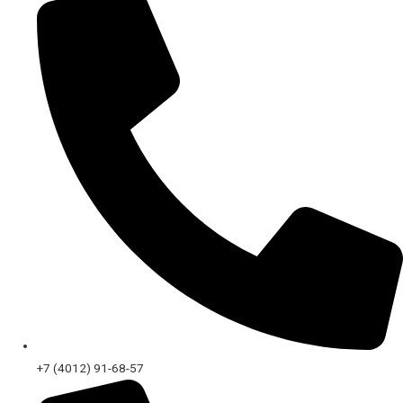
+7 (4012) 91-68-57