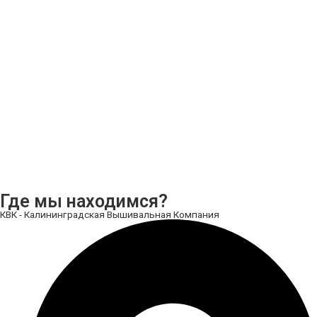
Где мы находимся?
КВК - Калининградская Вышивальная Компания