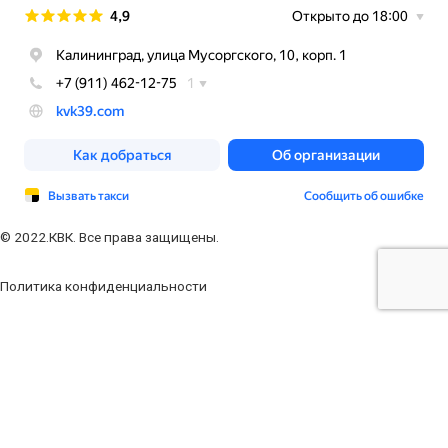
© 2022.КВК. Все права защищены.
Политика конфиденциальности
Заполните форму
Ваше имя