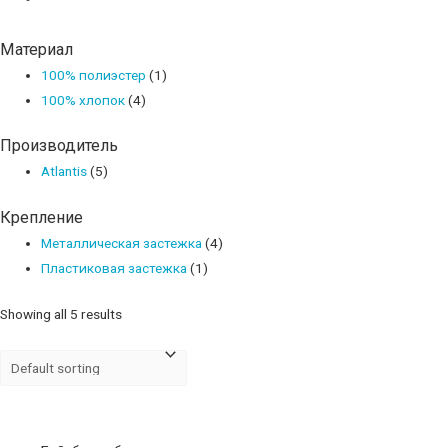
Материал
100% полиэстер
(1)
100% хлопок
(4)
Производитель
Atlantis
(5)
Крепление
Металлическая застежка
(4)
Пластиковая застежка
(1)
Showing all 5 results