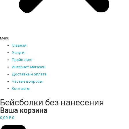
Menu
Главная
Услуги
Прайс-лист
Интернет-магазин
Доставка и оплата
Частые вопросы
Контакты
Бейсболки без нанесения
Ваша корзина
0,00
₽
0