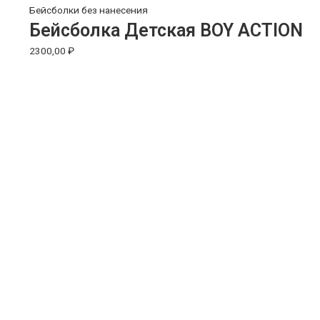
Бейсболки без нанесения
Бейсболка Детская BOY ACTION
2300,00
₽