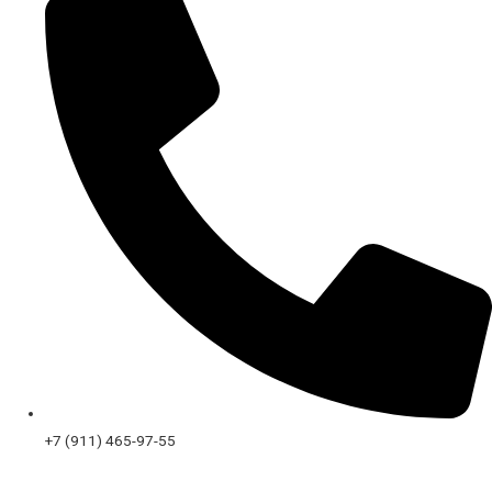
+7 (911) 465-97-55