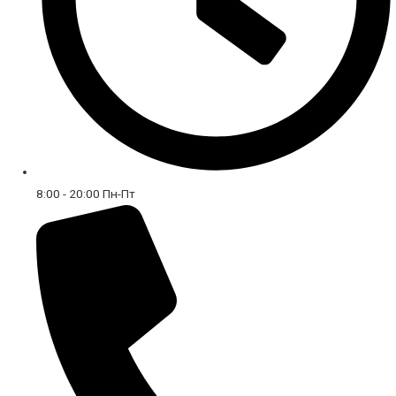
8:00 - 20:00 Пн-Пт