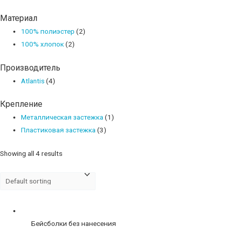
Материал
100% полиэстер
(2)
100% хлопок
(2)
Производитель
Atlantis
(4)
Крепление
Металлическая застежка
(1)
Пластиковая застежка
(3)
Showing all 4 results
Бейсболки без нанесения