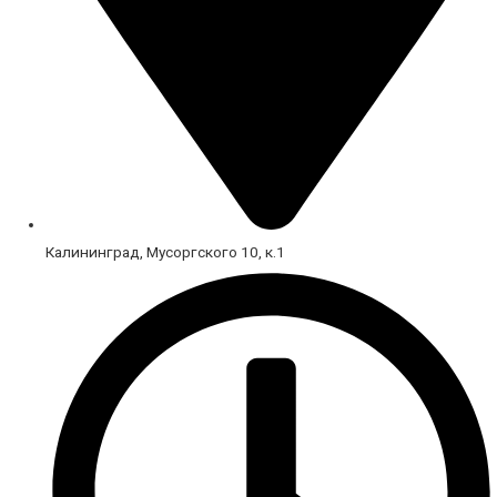
Калининград, Мусоргского 10, к.1