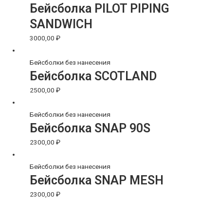
Бейсболка PILOT PIPING
SANDWICH
3000,00
₽
Бейсболки без нанесения
Бейсболка SCOTLAND
2500,00
₽
Бейсболки без нанесения
Бейсболка SNAP 90S
2300,00
₽
Бейсболки без нанесения
Бейсболка SNAP MESH
2300,00
₽