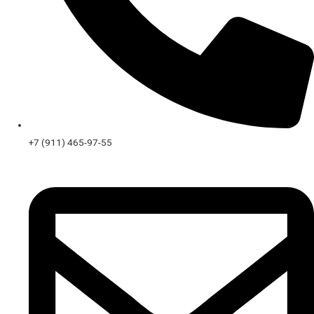
+7 (911) 465-97-55