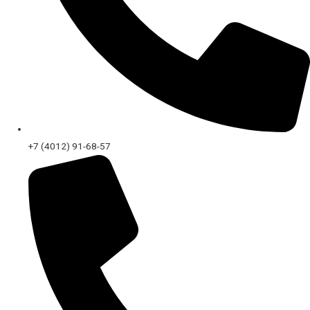
+7 (4012) 91-68-57