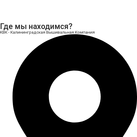
Где мы находимся?
КВК - Калининградская Вышивальная Компания