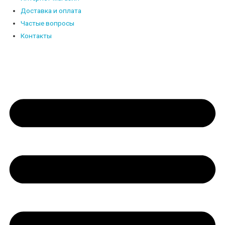
Доставка и оплата
Частые вопросы
Контакты