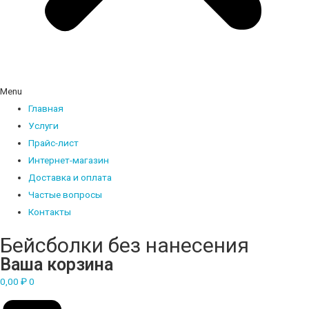
Menu
Главная
Услуги
Прайс-лист
Интернет-магазин
Доставка и оплата
Частые вопросы
Контакты
Бейсболки без нанесения
Ваша корзина
0,00
₽
0