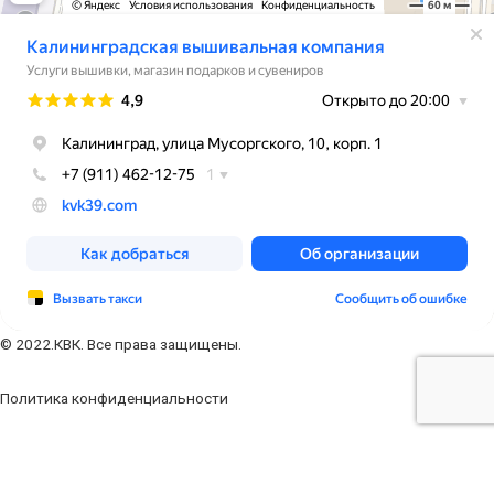
© 2022.КВК. Все права защищены.
Политика конфиденциальности
Заполните форму