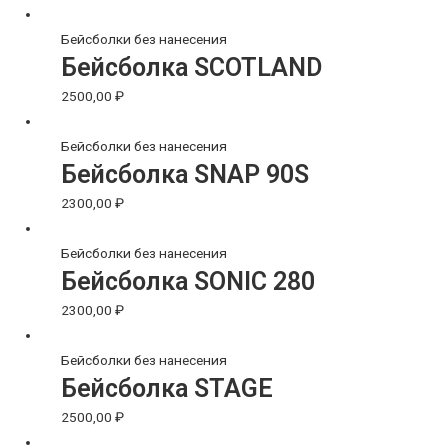
Бейсболки без нанесения
Бейсболка SCOTLAND
2500,00
₽
Бейсболки без нанесения
Бейсболка SNAP 90S
2300,00
₽
Бейсболки без нанесения
Бейсболка SONIC 280
2300,00
₽
Бейсболки без нанесения
Бейсболка STAGE
2500,00
₽