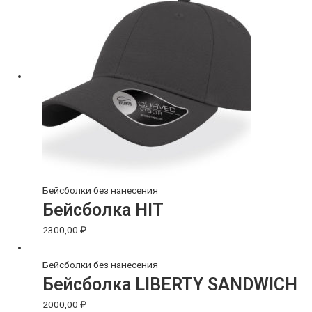
Бейсболки без нанесения
Бейсболка HIT
2300,00
₽
Бейсболки без нанесения
Бейсболка LIBERTY SANDWICH
2000,00
₽