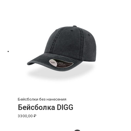
Бейсболки без нанесения
Бейсболка DIGG
3300,00
₽