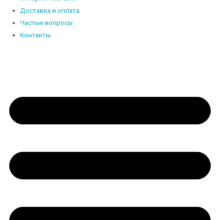
Доставка и оплата
Частые вопросы
Контакты