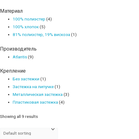
Материал
100% полиэстер
(4)
100% хлопок
(5)
81% полиэстер, 19% вискоза
(1)
Производитель
Atlantis
(9)
Крепление
Без застежки
(1)
Застежка на липучке
(1)
Металлическая застежка
(3)
Пластиковая застежка
(4)
Showing all 9 results