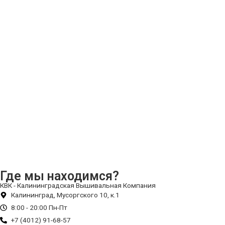
Где мы находимся?
КВК - Калининградская Вышивальная Компания
Калининград, Мусоргского 10, к.1
8:00 - 20:00 Пн-Пт
+7 (4012) 91-68-57