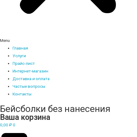
Menu
Главная
Услуги
Прайс-лист
Интернет-магазин
Доставка и оплата
Частые вопросы
Контакты
Бейсболки без нанесения
Ваша корзина
0,00
₽
0