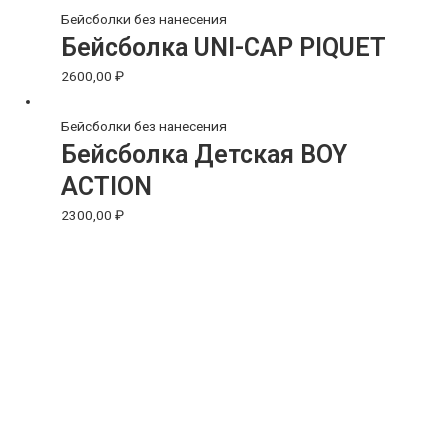
Бейсболки без нанесения
Бейсболка UNI-CAP PIQUET
2600,00
₽
Бейсболки без нанесения
Бейсболка Детская BOY
ACTION
2300,00
₽