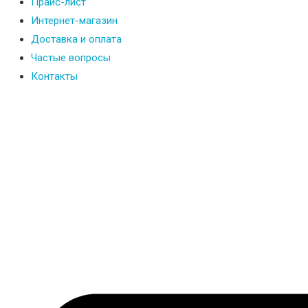
Прайс-лист
Интернет-магазин
Доставка и оплата
Частые вопросы
Контакты