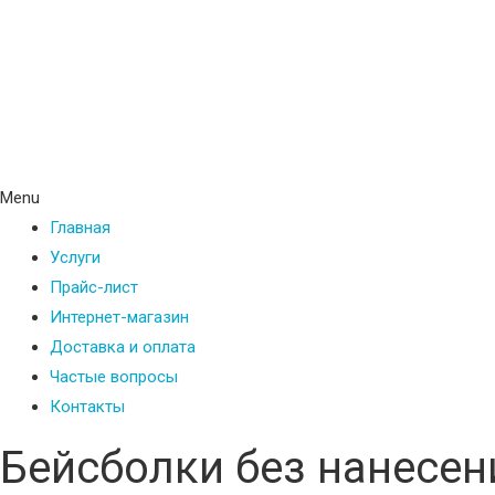
Menu
Главная
Услуги
Прайс-лист
Интернет-магазин
Доставка и оплата
Частые вопросы
Контакты
Бейсболки без нанесен